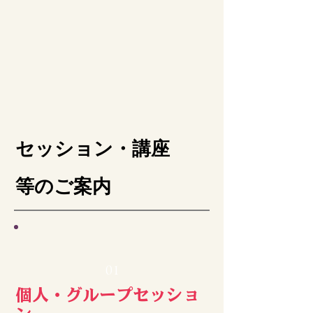
​セッション・講座
等のご案内
01
​個人・グループセッショ