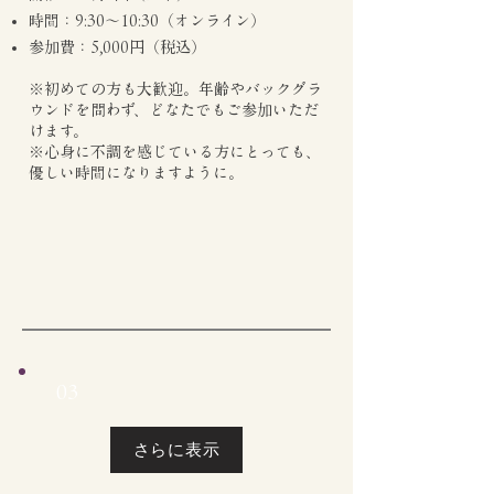
時間：9:30〜10:30（オンライン）
参加費：5,000円（税込）
※初めての方も大歓迎。年齢やバックグラ
ウンドを問わず、どなたでもご参加いただ
けます。
※心身に不調を感じている方にとっても、
優しい時間になりますように。
03
さらに表示