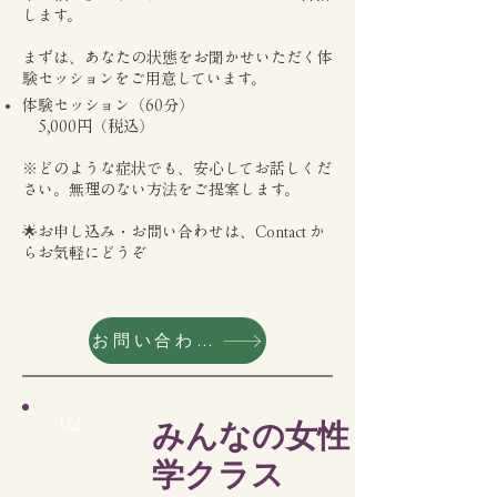
します。
まずは、あなたの状態をお聞かせいただく体
験セッションをご用意しています。
体験セッション（60分）
5,000円（税込）
※どのような症状でも、安心してお話しくだ
さい。無理のない方法をご提案します。
​🌟お申し込み・お問い合わせは、Contact か
らお気軽にどうぞ
お問い合わせはこちらから
02
みんなの女性
学クラス