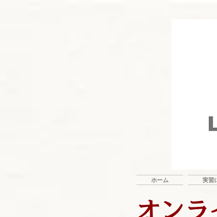
ホーム
実習
オンラ