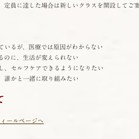
、定員に達した場合は新しいクラスを開設してご
ているが、医療では原因がわからない
るのに、生活が変えられない
し、セルフケアできるようになりたい
、誰かと一緒に取り組みたい
て
フィールページへ