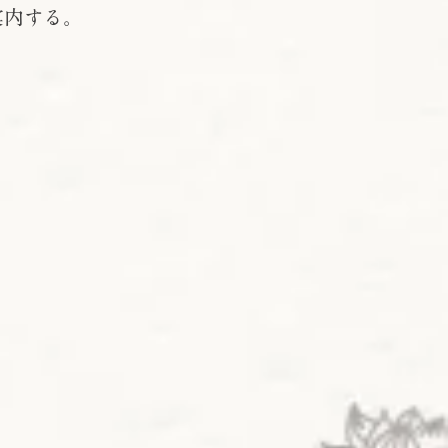
案内する。