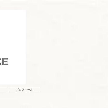
プロフィール