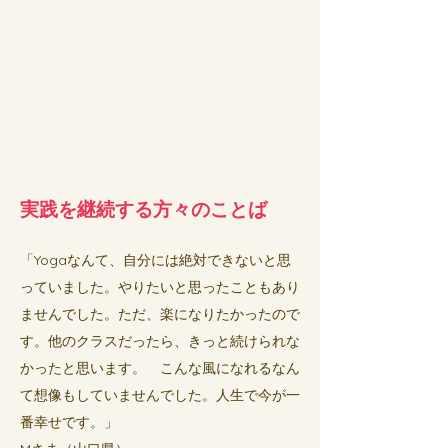
実践を継続する方々のことば
「Yogaなんて、自分には絶対できないと思
っていました。
やりたいと思ったこともあり
ませんでした。ただ、楽になりたかったので
す。
他のクラスだったら、きっと続けられな
かったと思います。
こんな風になれるなん
て想像もしていませんでした。人生で今が一
番幸せです。」